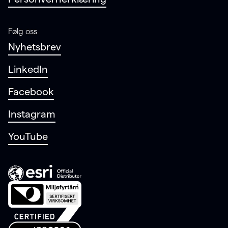
Følg oss
Nyhetsbrev
LinkedIn
Facebook
Instagram
YouTube