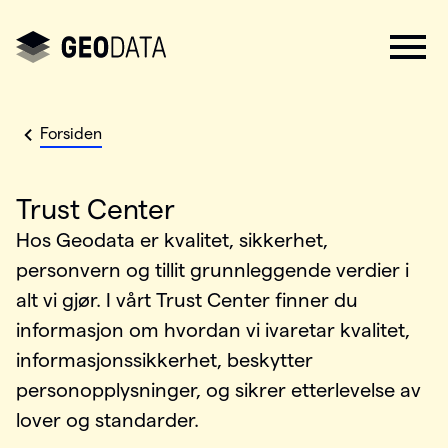
Forsiden
:
Trust Center
Hos Geodata er kvalitet, sikkerhet,
personvern og tillit grunnleggende verdier i
alt vi gjør. I vårt Trust Center finner du
informasjon om hvordan vi ivaretar kvalitet,
informasjonssikkerhet, beskytter
personopplysninger, og sikrer etterlevelse av
lover og standarder.