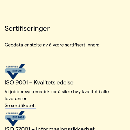
Sertifiseringer
Geodata er stolte av å være sertifisert innen:
ISO 9001 – Kvalitetsledelse
Vi jobber systematisk for å sikre høy kvalitet i alle
leveranser.
Se sertifikatet.
ISO 27001 – Informasjonssikkerhet