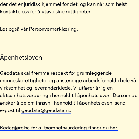
der det er juridisk hjemmel for det, og kan når som helst
kontakte oss for å utøve sine rettigheter.
Les også vår
Personvernerklæring.
Åpenhetsloven
Geodata skal fremme respekt for grunnleggende
menneskerettigheter og anstendige arbeidsforhold i hele vår
virksomhet og leverandørkjede. Vi utfører årlig en
aktsomhetsvurdering i henhold til åpenhetsloven. Dersom du
ønsker å be om innsyn i henhold til åpenhetsloven, send
e-post til
geodata@geodata.no
Redegjørelse for aktsomhetsvurdering finner du her.