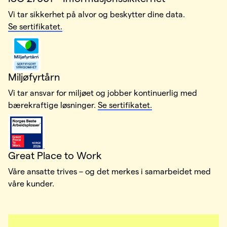
Vi tar sikkerhet på alvor og beskytter dine data.
Se sertifikatet.
Miljøfyrtårn
Vi tar ansvar for miljøet og jobber kontinuerlig med
bærekraftige løsninger.
Se sertifikatet.
Great Place to Work
Våre ansatte trives – og det merkes i samarbeidet med
våre kunder.