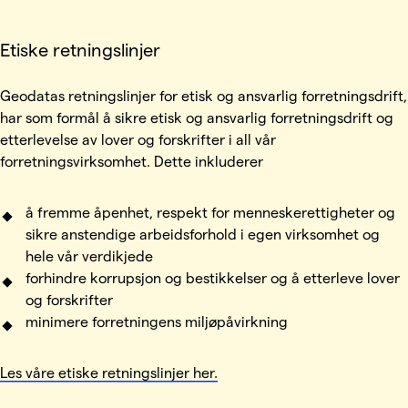
Etiske retningslinjer
Geodatas retningslinjer for etisk og ansvarlig forretningsdrift,
har som formål å sikre etisk og ansvarlig forretningsdrift og
etterlevelse av lover og forskrifter i all vår
forretningsvirksomhet. Dette inkluderer
å fremme åpenhet, respekt for menneskerettigheter og
sikre anstendige arbeidsforhold i egen virksomhet og
hele vår verdikjede
forhindre korrupsjon og bestikkelser og å etterleve lover
og forskrifter
minimere forretningens miljøpåvirkning
Les våre etiske retningslinjer her.