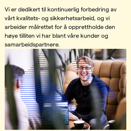
Vi er dedikert til kontinuerlig forbedring av
vårt kvalitets- og sikkerhetsarbeid, og vi
arbeider målrettet for å opprettholde den
høye tilliten vi har blant våre kunder og
samarbeidspartnere.