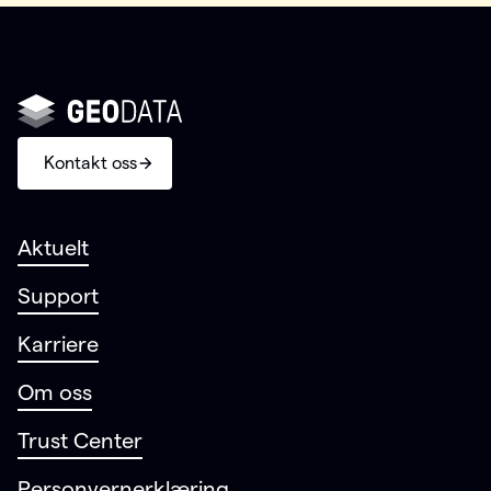
Kontakt oss
Aktuelt
Support
Karriere
Om oss
Trust Center
Personvernerklæring