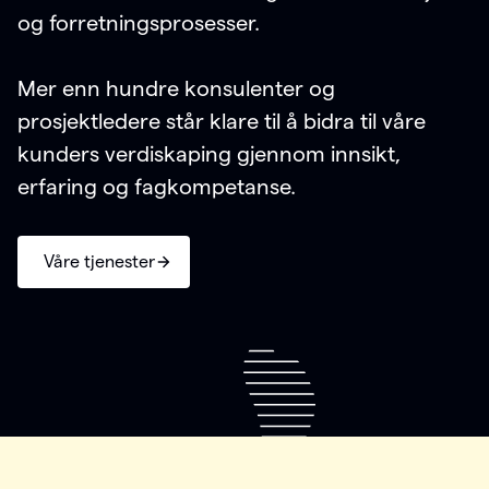
og forretningsprosesser.
Mer enn hundre konsulenter og
prosjektledere står klare til å bidra til våre
kunders verdiskaping gjennom innsikt,
erfaring og fagkompetanse.
Våre tjenester