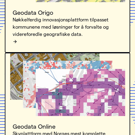
Geodata Origo
Nøkkelferdig innovasjonsplattform tilpasset
kommunene med løsninger for å forvalte og
videreforedle geografiske data.
Geodata Online
Skyplattform med Norges mest komplette