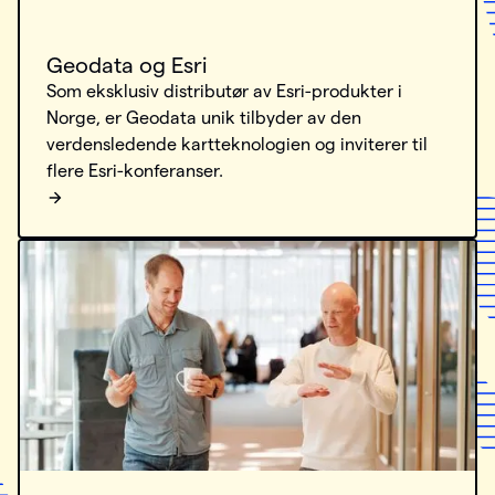
Geodata og Esri
Som eksklusiv distributør av Esri-produkter i
Norge, er Geodata unik tilbyder av den
verdensledende kartteknologien og inviterer til
flere Esri-konferanser.