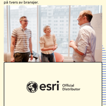
på tvers av bransjer.