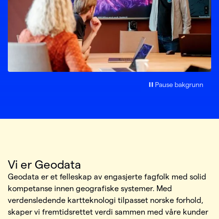
Pause bakgrunn
Vi er Geodata
Geodata er et felleskap av engasjerte fagfolk med solid
kompetanse innen geografiske systemer. Med
verdensledende kartteknologi tilpasset norske forhold,
skaper vi fremtidsrettet verdi sammen med våre kunder