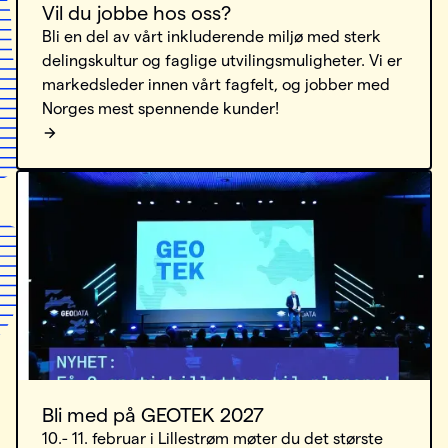
Vil du jobbe hos oss?
Bli en del av vårt inkluderende miljø med sterk
delingskultur og faglige utvilingsmuligheter. Vi er
markedsleder innen vårt fagfelt, og jobber med
Norges mest spennende kunder!
Bli med på GEOTEK 2027
10.- 11. februar i Lillestrøm møter du det største