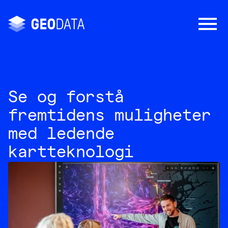
Se og forstå
fremtidens muligheter
med ledende
kartteknologi