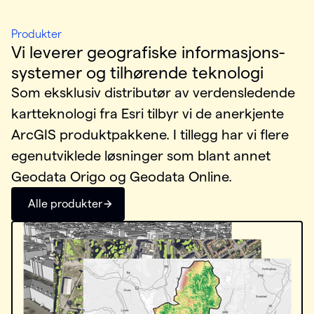
:
Produkter
Vi leverer geografiske informasjons­
systemer og tilhørende teknologi
Som eksklusiv distributør av verdensledende
kartteknologi fra Esri tilbyr vi de anerkjente
ArcGIS produktpakkene. I tillegg har vi flere
egenutviklede løsninger som blant annet
Geodata Origo og Geodata Online.
Alle produkter