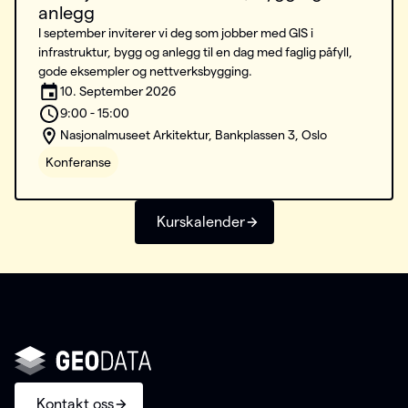
anlegg
I september inviterer vi deg som jobber med GIS i
infrastruktur, bygg og anlegg til en dag med faglig påfyll,
gode eksempler og nettverksbygging.
10. September 2026
9:00 - 15:00
Nasjonalmuseet Arkitektur, Bankplassen 3, Oslo
Konferanse
Kurskalender
Kontakt oss