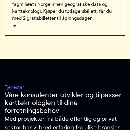
fagmiljøet i Norge innen geografiske data og
kartteknologi. Kjøper du todagersbillett, får du
med 2 gratisbilletter til åpningsdagen.
:
Tjenester
Våre konsulenter utvikler og tilpasser
kartteknologien til dine
forretningsbehov
Med prosjekter fra både offentlig og privat
sektor har vi bred erfaring fra ulike bransjer