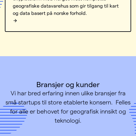
geografiske datavarehus som gir tilgang til kart
og data basert på norske forhold.
Bransjer og kunder
Vi har bred erfaring innen ulike bransjer fra
små startups til store etablerte konsern. Felles
for alle er behovet for geografisk innsikt og
teknologi.