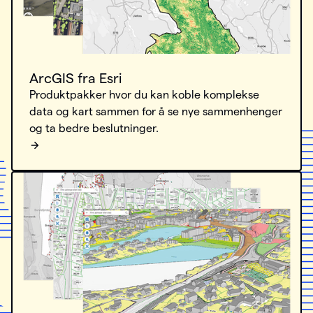
ArcGIS fra Esri
Produktpakker hvor du kan koble komplekse
data og kart sammen for å se nye sammenhenger
og ta bedre beslutninger.