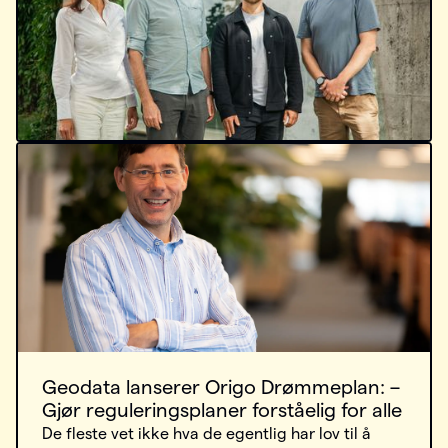
Geodata lanserer Origo Drømmeplan: –
Gjør reguleringsplaner forståelig for alle
De fleste vet ikke hva de egentlig har lov til å