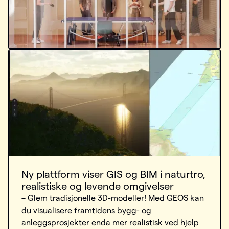
Ny plattform viser GIS og BIM i naturtro,
realistiske og levende omgivelser
– Glem tradisjonelle 3D-modeller! Med GEOS kan
du visualisere framtidens bygg- og
anleggsprosjekter enda mer realistisk ved hjelp