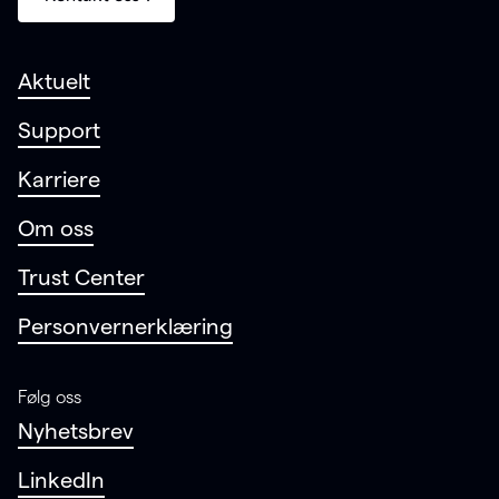
Aktuelt
Support
Karriere
Om oss
Trust Center
Personvernerklæring
Følg oss
Nyhetsbrev
LinkedIn