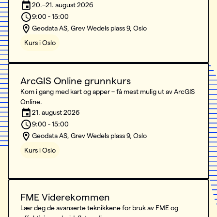
20.–21. august 2026
9:00 - 15:00
Geodata AS, Grev Wedels plass 9, Oslo
Kurs i Oslo
ArcGIS Online grunnkurs
Kom i gang med kart og apper – få mest mulig ut av ArcGIS
Online.
21. august 2026
9:00 - 15:00
Geodata AS, Grev Wedels plass 9, Oslo
Kurs i Oslo
FME Viderekommen
Lær deg de avanserte teknikkene for bruk av FME og