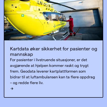
Kartdata øker sikkerhet for pasienter og
mannskap
For pasienter i livstruende situasjoner, er det
avgjørende at hjelpen kommer raskt og trygt
frem. Geodata leverer kartplattformen som
bidrar til at luftambulansen kan ta flere oppdrag
– og redde flere liv.