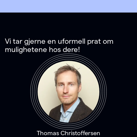
Vi tar gjerne en uformell prat om
mulighetene hos dere!
Thomas Christoffersen