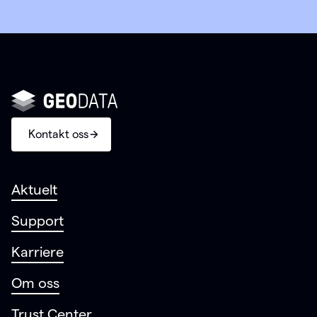
Kontakt oss
Aktuelt
Support
Karriere
Om oss
Trust Center