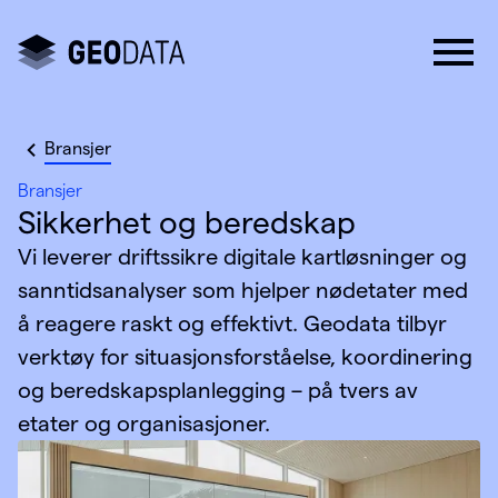
Bransjer
Bransjer
Sikkerhet og beredskap
Vi leverer driftssikre digitale kartløsninger og
sanntidsanalyser som hjelper nødetater med
å reagere raskt og effektivt. Geodata tilbyr
verktøy for situasjonsforståelse, koordinering
og beredskapsplanlegging – på tvers av
etater og organisasjoner.