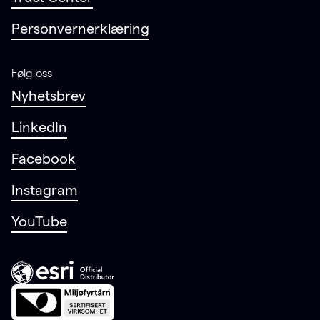
Personvernerklæring
Følg oss
Nyhetsbrev
LinkedIn
Facebook
Instagram
YouTube