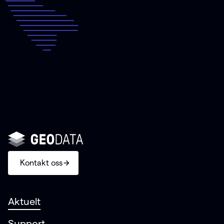
Kontakt oss
Aktuelt
Support