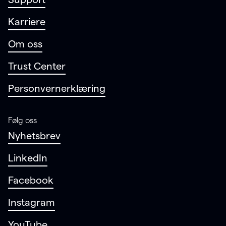
Karriere
Om oss
Trust Center
Personvernerklæring
Følg oss
Nyhetsbrev
LinkedIn
Facebook
Instagram
YouTube