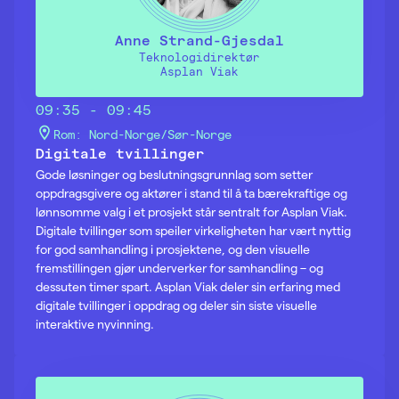
Anne Strand-Gjesdal
Teknologidirektør
Asplan Viak
09:35 - 09:45
Rom: Nord-Norge/Sør-Norge
Digitale tvillinger
Gode løsninger og beslutningsgrunnlag som setter
oppdragsgivere og aktører i stand til å ta bærekraftige og
lønnsomme valg i et prosjekt står sentralt for Asplan Viak.
Digitale tvillinger som speiler virkeligheten har vært nyttig
for god samhandling i prosjektene, og den visuelle
fremstillingen gjør underverker for samhandling – og
dessuten timer spart. Asplan Viak deler sin erfaring med
digitale tvillinger i oppdrag og deler sin siste visuelle
interaktive nyvinning.