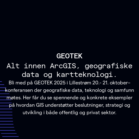
GEOTEK
Alt innen ArcGIS, geografiske
data og kartteknologi.
Bli med på GEOTEK 2025 i Lillestrøm 20.- 21. oktober–
konferansen der geografiske data, teknologi og samfunn
møtes. Her får du se spennende og konkrete eksempler
på hvordan GIS understøtter beslutninger, strategi og
utvikling i både offentlig og privat sektor.