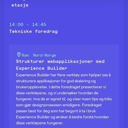
etasje
14:00 - 14:45
Tekniske foredrag
Rom: Nord-Norge
Strukturer webapplikasjoner med
Experience Builder
Experience Builder har flere verktøy som hjelper oss å
strukturere applikasjoner for god skalering og
brukeropplevelse. I dette foredraget presenterer vi
disse verktøyene, og vi undersøker hvordan de
fungerer, hva de er egnet til, og viser noen tips og triks
som gjør designprosessen smidigere. Foredraget
passer best for deg som har begynt å ta i bruk
Experience Builder og ønsker å bedre forstå hvordan
disse verktøyene fungerer.