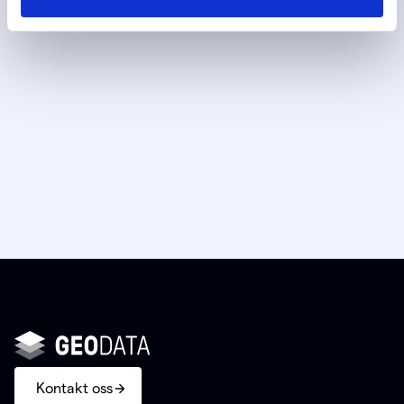
Kontakt oss