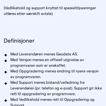
(Vedlikehold og support knyttet til spesialtilpasninger
utføres etter særskilt avtale)
Definisjoner
Med Leverandøren menes Geodata AS.
Med Versjon menes en offisiell utgivelse av
programvaren som er anskaffet.
Med Oppgradering menes endring til nyere versjon
av programvaren.
Med Support menes bistand/veiledning fra
Leverandøren (pr. telefon og e-post). Support gir ikke
rett til oppgradering av programvare.
Med Vedlikehold menes rett til Oppgradering og
Support.