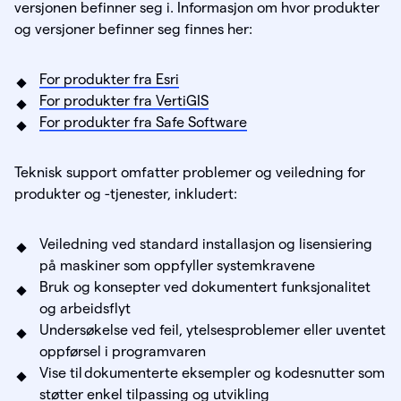
versjonen befinner seg i. Informasjon om hvor produkter
og versjoner befinner seg finnes her:
For produkter fra Esri
For produkter fra VertiGIS
For produkter fra Safe Software
Teknisk support omfatter problemer og veiledning for
produkter og -tjenester, inkludert:
Veiledning ved standard installasjon og lisensiering
på maskiner som oppfyller systemkravene
Bruk og konsepter ved dokumentert funksjonalitet
og arbeidsflyt
Undersøkelse ved feil, ytelsesproblemer eller uventet
oppførsel i programvaren
Vise til dokumenterte eksempler og kodesnutter som
støtter enkel tilpassing og utvikling