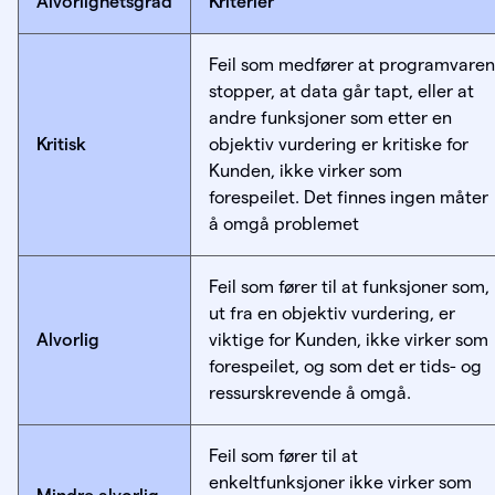
Alvorlighetsgrad
Kriterier
Feil som medfører at programvaren
stopper, at data går tapt, eller at
andre funksjoner som etter en
Kritisk
objektiv vurdering er kritiske for
Kunden, ikke virker som
forespeilet. Det finnes ingen måter
å omgå problemet
Feil som fører til at funksjoner som,
ut fra en objektiv vurdering, er
Alvorlig
viktige for Kunden, ikke virker som
forespeilet, og som det er tids- og
ressurskrevende å omgå.
Feil som fører til at
enkeltfunksjoner ikke virker som