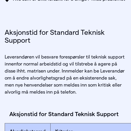
Aksjonstid for Standard Teknisk
Support
Leverandøren vil besvare forespørsler til teknisk support
innenfor normal arbeidstid og vil tilstrebe å agere på
disse ihht. matrisen under. Innmelder kan be Leverandør
om å endre alvorlighetsgrad på en eksisterende sak,
men nye henvendelser som meldes inn som kritisk eller
alvorlig må meldes inn på telefon.
Aksjonstid for Standard Teknisk Support