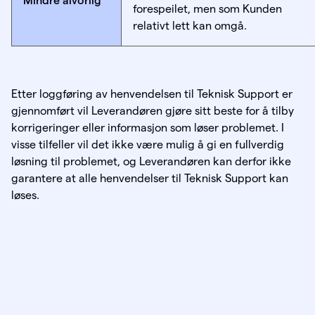
Mindre alvorlig
forespeilet, men som Kunden
relativt lett kan omgå.
Etter loggføring av henvendelsen til Teknisk Support er
gjennomført vil Leverandøren gjøre sitt beste for å tilby
korrigeringer eller informasjon som løser problemet. I
visse tilfeller vil det ikke være mulig å gi en fullverdig
løsning til problemet, og Leverandøren kan derfor ikke
garantere at alle henvendelser til Teknisk Support kan
løses.