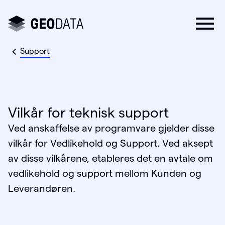
Support
Vilkår for teknisk support
Ved anskaffelse av programvare gjelder disse
vilkår for Vedlikehold og Support. Ved aksept
av disse vilkårene, etableres det en avtale om
vedlikehold og support mellom Kunden og
Leverandøren.