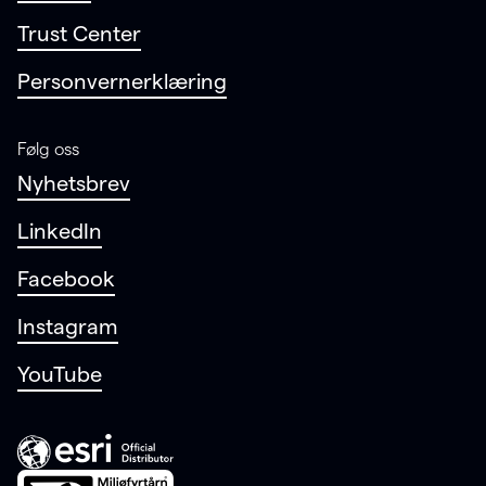
Trust Center
Personvernerklæring
Følg oss
Nyhetsbrev
LinkedIn
Facebook
Instagram
YouTube