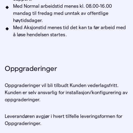
Med Normal arbeidstid menes kl. 08.00-16.00
mandag til fredag med unntak av offentlige
høytidsdager.
Med Aksjonstid menes tid det kan ta før arbeid med
å løse hendelsen startes .
Oppgraderinger
Oppgraderinger vil bli tilbudt Kunden vederlagsfritt.
Kunden er selv ansvarlig for installasjon/konfigurering av
oppgraderinger.
Leverandøren avgjør i hvert tilfelle leveringsformen for
Oppgraderinger.