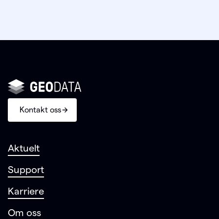
Kontakt oss
Aktuelt
Support
Karriere
Om oss