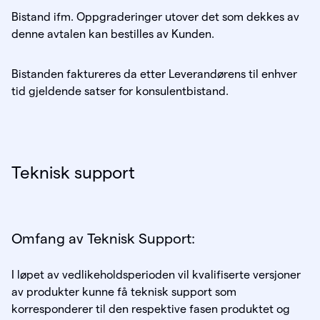
Bistand ifm. Oppgraderinger utover det som dekkes av
denne avtalen kan bestilles av Kunden.
Bistanden faktureres da etter Leverandørens til enhver
tid gjeldende satser for konsulentbistand.
Teknisk support
Omfang av Teknisk Support:
I løpet av vedlikeholdsperioden vil kvalifiserte versjoner
av produkter kunne få teknisk support som
korresponderer til den respektive fasen produktet og