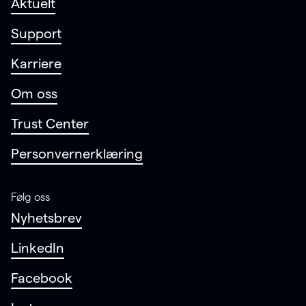
Aktuelt
Support
Karriere
Om oss
Trust Center
Personvernerklæring
Følg oss
Nyhetsbrev
LinkedIn
Facebook