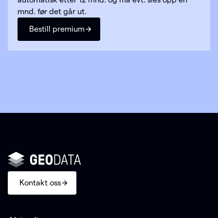
mnd. før det går ut.
Bestill premium
Kontakt oss