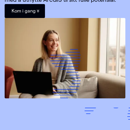
Kom i gang