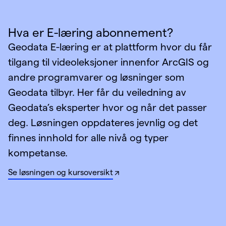
Hva er E-læring abonnement?
Geodata E-læring er at plattform hvor du får
tilgang til videoleksjoner innenfor ArcGIS og
andre programvarer og løsninger som
Geodata tilbyr. Her får du veiledning av
Geodata’s eksperter hvor og når det passer
deg. Løsningen oppdateres jevnlig og det
finnes innhold for alle nivå og typer
kompetanse. ​
Se løsningen og kursoversikt