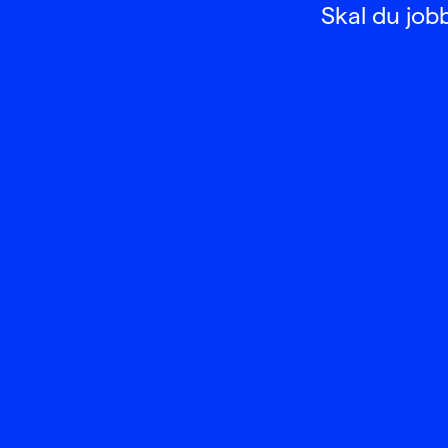
Skal du job