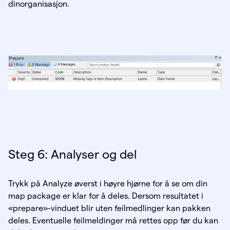
dinorganisasjon.
Steg 6: Analyser og del
Trykk på Analyze øverst i høyre hjørne for å se om din
map package er klar for å deles. Dersom resultatet i
«prepare»-vinduet blir uten feilmedlinger kan pakken
deles. Eventuelle feilmeldinger må rettes opp før du kan