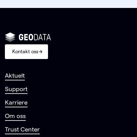
Kontakt oss
Aktuelt
Support
Karriere
Om oss
Trust Center