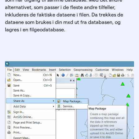
alternativet, som passer i de fleste andre tilfeller,
inkluderes de faktiske dataene i filen. Da trekkes de
dataene som brukes i din mxd ut fra databasen, og
lagres i en filgeodatabase.