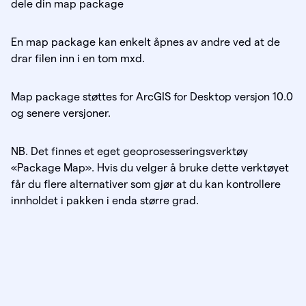
dele din map package
En map package kan enkelt åpnes av andre ved at de
drar filen inn i en tom mxd.
Map package støttes for ArcGIS for Desktop versjon 10.0
og senere versjoner.
NB. Det finnes et eget geoprosesseringsverktøy
«Package Map». Hvis du velger å bruke dette verktøyet
får du flere alternativer som gjør at du kan kontrollere
innholdet i pakken i enda større grad.