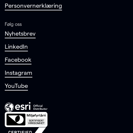
Personvernerklæring
Følg oss
Nyhetsbrev
LinkedIn
Facebook
Instagram
YouTube