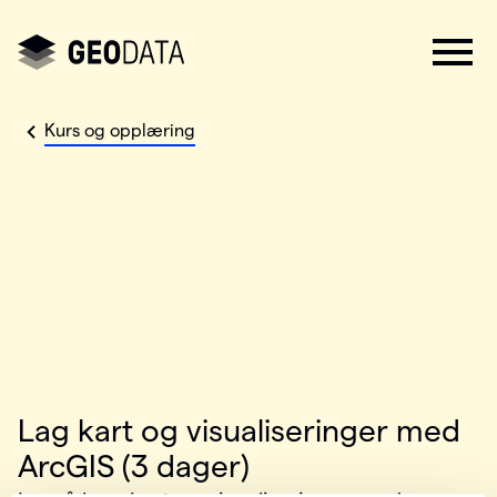
Kurs og opplæring
Lag kart og visualiseringer med
ArcGIS (3 dager)