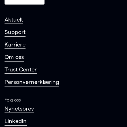
Aktuelt
Support
Karriere
Om oss
Trust Center
Personvernerklæring
Følg oss
Nyhetsbrev
LinkedIn